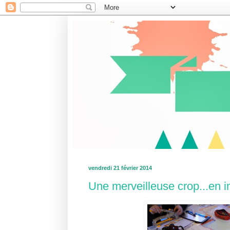
vendredi 21 février 2014
Une merveilleuse crop...en 