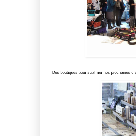
Des boutiques pour sublimer nos prochaines cré