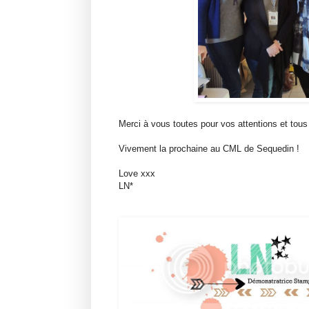
Merci à vous toutes pour vos attentions et to
Vivement la prochaine au CML de Sequedin !
Love xxx
LN*