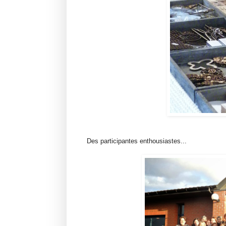
Des participantes enthousiastes...