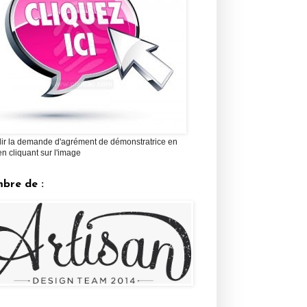
ir la demande d'agrément de démonstratrice en
en cliquant sur l'image
bre de :