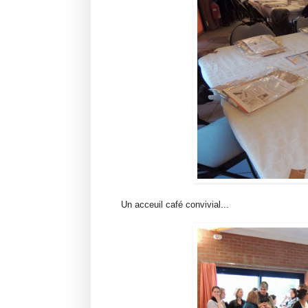
Un acceuil café convivial...