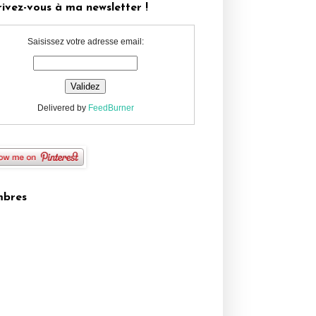
rivez-vous à ma newsletter !
Saisissez votre adresse email:
Delivered by
FeedBurner
bres