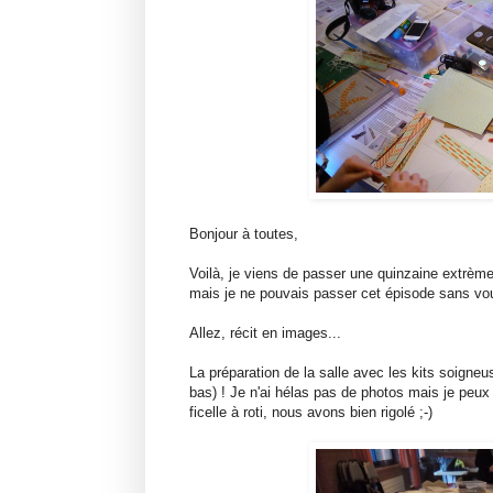
Bonjour à toutes,
Voilà, je viens de passer une quinzaine extrèmem
mais je ne pouvais passer cet épisode sans vous
Allez, récit en images...
La préparation de la salle avec les kits soigne
bas) ! Je n'ai hélas pas de photos mais je peux 
ficelle à roti, nous avons bien rigolé ;-)